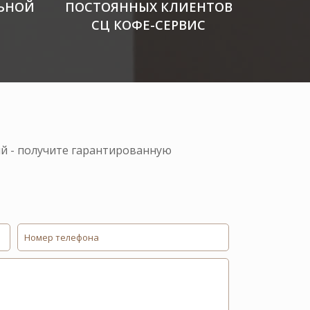
ЬНОЙ
ПОСТОЯННЫХ КЛИЕНТОВ
СЦ КОФЕ-СЕРВИС
ий - получите гарантированную