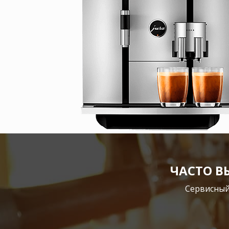
ЧАСТО 
Сервисный