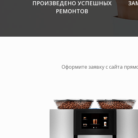
ПРОИЗВЕДЕНО УСПЕШНЫХ
ЗА
РЕМОНТОВ
Оформите заявку с сайта прям