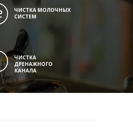
ЧИСТКА МОЛОЧНЫХ
СИСТЕМ
ЧИСТКА
ДРЕНАЖНОГО
КАНАЛА