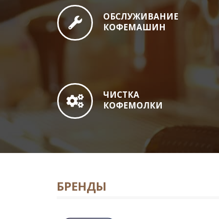
ОБСЛУЖИВАНИЕ
КОФЕМАШИН
ЧИСТКА
КОФЕМОЛКИ
БРЕНДЫ