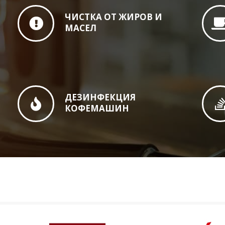
ЧИСТКА ОТ ЖИРОВ И
МАСЕЛ
ДЕЗИНФЕКЦИЯ
КОФЕМАШИН