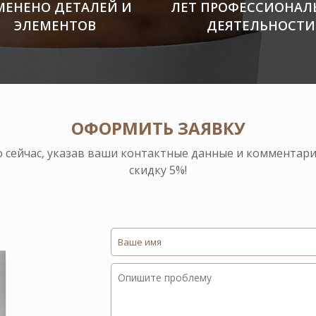
МЕНЕНО ДЕТАЛЕЙ И
ЛЕТ ПРОФЕССИОНАЛ
ЭЛЕМЕНТОВ
ДЕЯТЕЛЬНОСТИ
ОФОРМИТЬ ЗАЯВКУ
о сейчас, указав ваши контактные данные и комментар
скидку 5%!